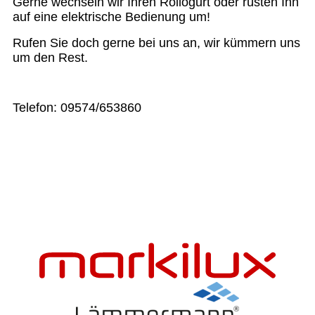
Gerne wechseln wir Ihren Rollogurt oder rüsten Ihn
auf eine elektrische Bedienung um!
Rufen Sie doch gerne bei uns an, wir kümmern uns
um den Rest.
Telefon: 09574/653860