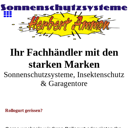
Ihr Fachhändler mit den
starken Marken
Sonnenschutzsysteme, Insektenschutz
& Garagentore
Rollogurt gerissen?