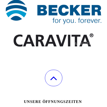
UNSERE ÖFFNUNGSZEITEN