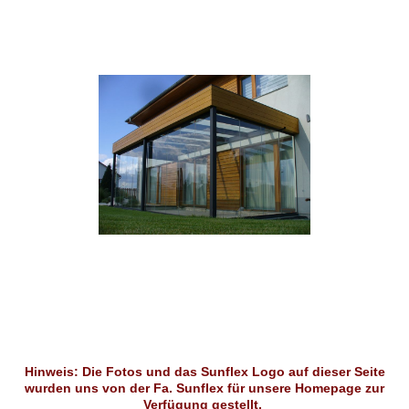
Hinweis: Die Fotos und das Sunflex Logo auf dieser Seite
wurden uns von der Fa. Sunflex für unsere Homepage zur
Verfügung gestellt.