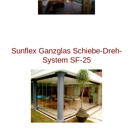
Sunflex Ganzglas Schiebe-Dreh-
System
SF-25