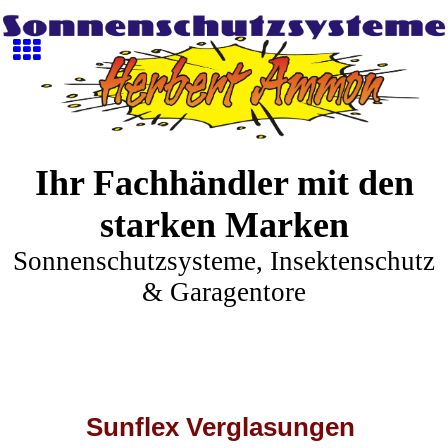
Ihr Fachhändler mit den
starken Marken
Sonnenschutzsysteme, Insektenschutz
& Garagentore
Sunflex Verglasungen