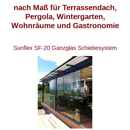
nach Maß für Terrassendach,
Pergola, Wintergarten,
Wohnräume und Gastronomie
Sunflex SF-20 Ganzglas Schiebesystem