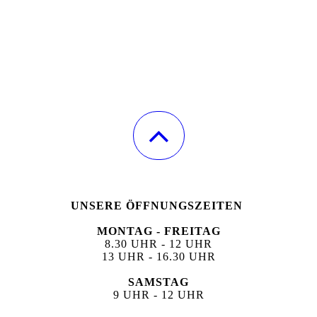
UNSERE ÖFFNUNGSZEITEN
MONTAG - FREITAG
8.30 UHR - 12 UHR
13 UHR - 16.30 UHR
SAMSTAG
9 UHR - 12 UHR